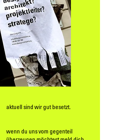
aktuell sind wir gut besetzt.
wenn du uns vom gegenteil
überzeugen möchtest meld dich