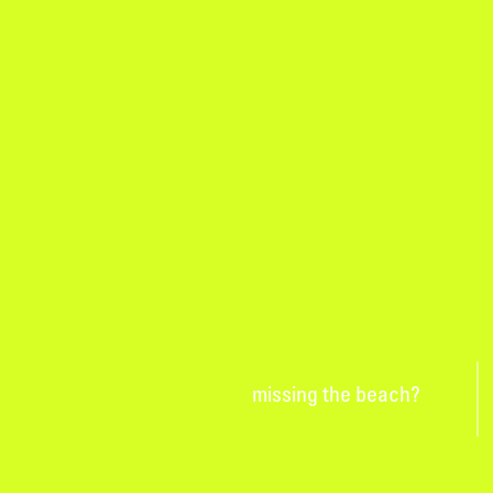
missing the beach?