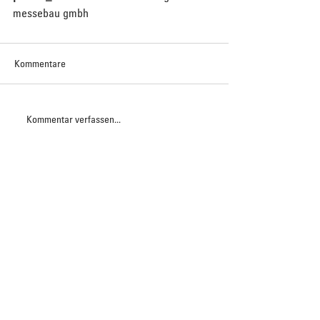
messebau gmbh
Kommentare
Kommentar verfassen...