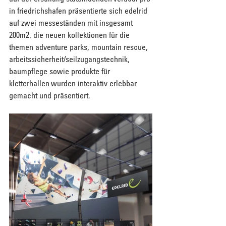
in friedrichshafen präsentierte sich edelrid 
auf zwei messeständen mit insgesamt 
200m2. die neuen kollektionen für die 
themen adventure parks, mountain rescue, 
arbeitssicherheit/seilzugangstechnik, 
baumpflege sowie produkte für 
kletterhallen wurden interaktiv erlebbar 
gemacht und präsentiert.