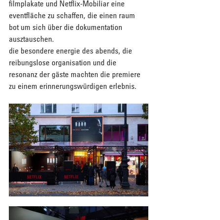
filmplakate und Netflix-Mobiliar eine 
eventfläche zu schaffen, die einen raum 
bot um sich über die dokumentation 
ausztauschen.
die besondere energie des abends, die 
reibungslose organisation und die 
resonanz der gäste machten die premiere 
zu einem erinnerungswürdigen erlebnis.