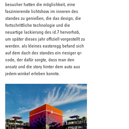
besucher hatten die möglichkeit, eine 
faszinierende lichtshow im inneren des 
standes zu genießen, die das design, die 
fortschrittliche technologie und die 
neuartige lackierung des id.7 hervorhob, 
um später dieses jahr offiziell vorgestellt zu 
werden. als kleines easteregg befand sich 
auf dem dach des standes ein riesiger qr-
code, der dafür sorgte, dass man den 
ansatz und die story hinter dem auto aus 
jedem winkel erleben konnte.