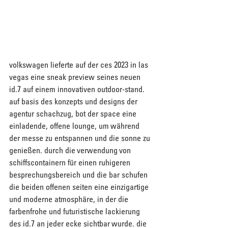
volkswagen lieferte auf der ces 2023 in las 
vegas eine sneak preview seines neuen 
id.7 auf einem innovativen outdoor-stand. 
auf basis des konzepts und designs der 
agentur schachzug, bot der space eine 
einladende, offene lounge, um während 
der messe zu entspannen und die sonne zu 
genießen. durch die verwendung von 
schiffscontainern für einen ruhigeren 
besprechungsbereich und die bar schufen 
die beiden offenen seiten eine einzigartige 
und moderne atmosphäre, in der die 
farbenfrohe und futuristische lackierung 
des id.7 an jeder ecke sichtbar wurde. die 