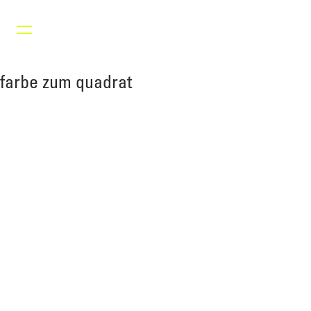
farbe zum quadrat